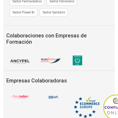
Sector Farmacéutico
Sector Ferroviario
Sector Power BI
Sector Sanitario
Colaboraciones con Empresas de
Formación
Empresas Colaboradoras