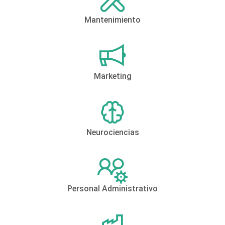
Mantenimiento
Marketing
Neurociencias
Personal Administrativo