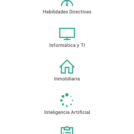
Habilidades Directivas
Informática y TI
Inmobiliaria
Inteligencia Artificial