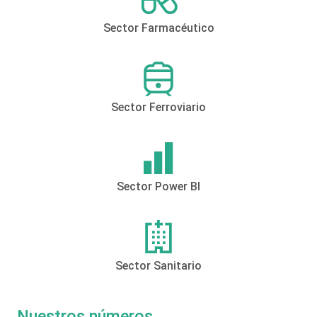
Sector Farmacéutico
Sector Ferroviario
Sector Power BI
Sector Sanitario
Nuestros números