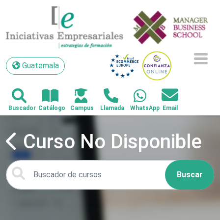
Guatemala
Guatemala
Curso No Disponible
Buscar