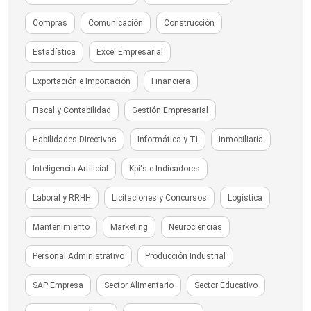
Compras
Comunicación
Construcción
Estadística
Excel Empresarial
Exportación e Importación
Financiera
Fiscal y Contabilidad
Gestión Empresarial
Habilidades Directivas
Informática y TI
Inmobiliaria
Inteligencia Artificial
Kpi's e Indicadores
Laboral y RRHH
Licitaciones y Concursos
Logística
Mantenimiento
Marketing
Neurociencias
Personal Administrativo
Producción Industrial
SAP Empresa
Sector Alimentario
Sector Educativo