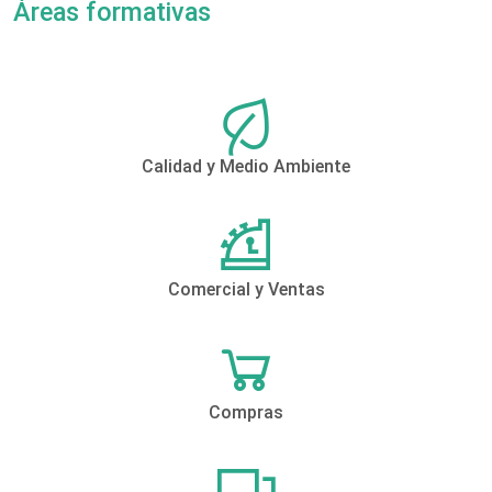
Áreas formativas
Calidad y Medio Ambiente
Comercial y Ventas
Compras