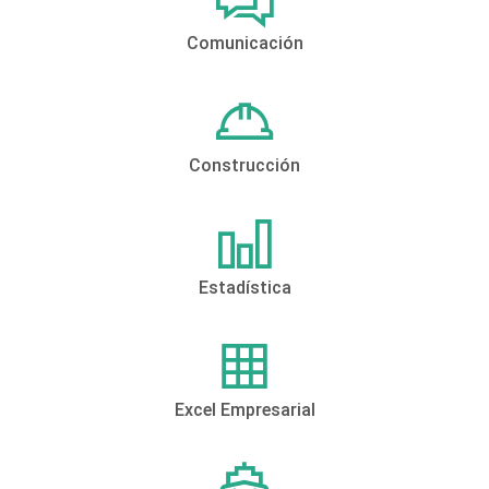
Comunicación
Construcción
Estadística
Excel Empresarial