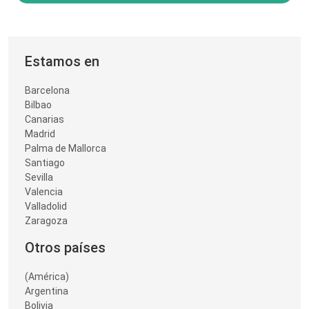
Estamos en
Barcelona
Bilbao
Canarias
Madrid
Palma de Mallorca
Santiago
Sevilla
Valencia
Valladolid
Zaragoza
Otros países
(América)
Argentina
Bolivia