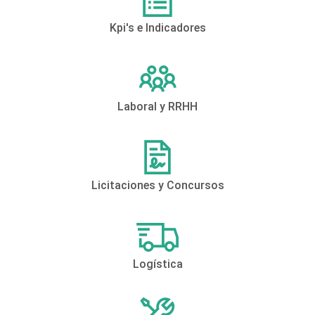
Kpi's e Indicadores
Laboral y RRHH
Licitaciones y Concursos
Logística