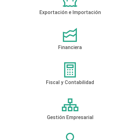
Exportación e Importación
Financiera
Fiscal y Contabilidad
Gestión Empresarial