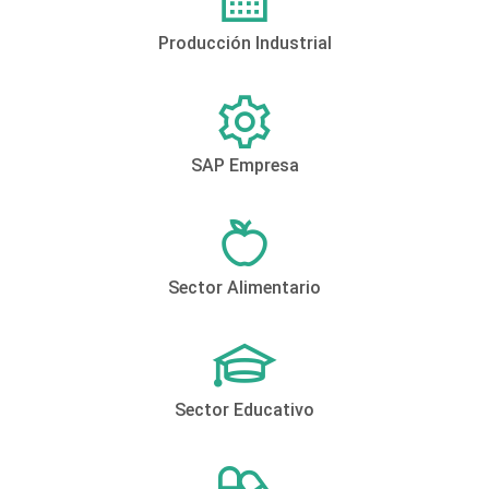
Producción Industrial
SAP Empresa
Sector Alimentario
Sector Educativo