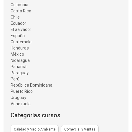
Colombia
Costa Rica
Chile
Ecuador
El Salvador
España
Guatemala
Honduras
México
Nicaragua
Panamá
Paraguay
Perú
República Dominicana
Puerto Rico
Uruguay
Venezuela
Categorías cursos
Calidad y Medio Ambiente
Comercial y Ventas