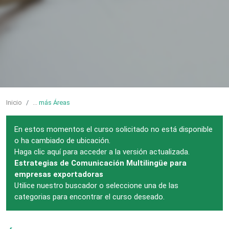
Inicio
...
más Áreas
En estos momentos el curso solicitado no está disponible
o ha cambiado de ubicación.
Haga clic aquí para acceder a la versión actualizada.
Estrategias de Comunicación Multilingüe para
empresas exportadoras
Utilice nuestro buscador o seleccione una de las
categorias para encontrar el curso deseado.