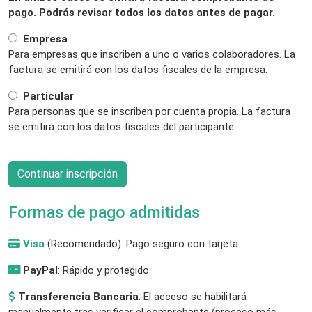
pago. Podrás revisar todos los datos antes de pagar.
Empresa
Para empresas que inscriben a uno o varios colaboradores. La
factura se emitirá con los datos fiscales de la empresa.
Particular
Para personas que se inscriben por cuenta propia. La factura
se emitirá con los datos fiscales del participante.
Formas de pago admitidas
Visa
(Recomendado): Pago seguro con tarjeta.
PayPal
: Rápido y protegido.
Transferencia Bancaria
: El acceso se habilitará