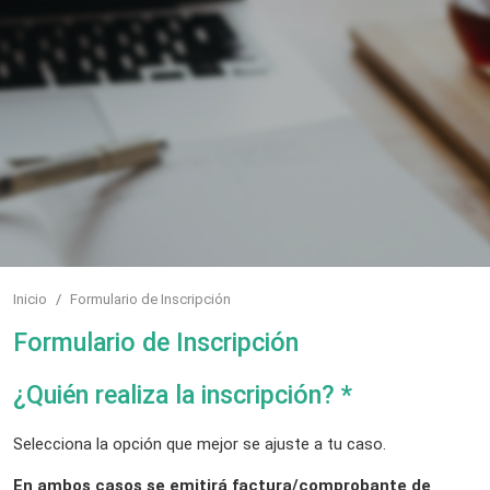
Inicio
Formulario de Inscripción
Formulario de Inscripción
¿Quién realiza la inscripción? *
Selecciona la opción que mejor se ajuste a tu caso.
En ambos casos se emitirá factura/comprobante de