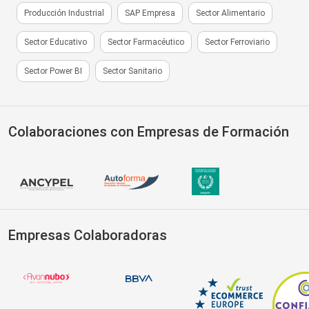
Producción Industrial
SAP Empresa
Sector Alimentario
Sector Educativo
Sector Farmacéutico
Sector Ferroviario
Sector Power BI
Sector Sanitario
Colaboraciones con Empresas de Formación
Empresas Colaboradoras