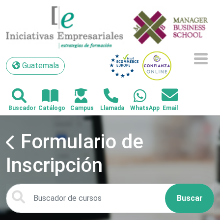
Guatemala
Guatemala
Formulario de
Inscripción
Buscar