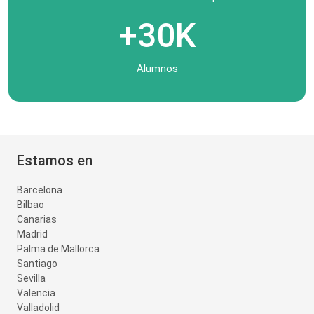
+30K
Alumnos
Estamos en
Barcelona
Bilbao
Canarias
Madrid
Palma de Mallorca
Santiago
Sevilla
Valencia
Valladolid