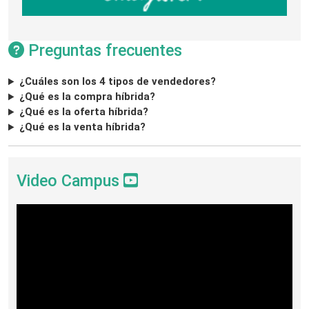
Preguntas frecuentes
¿Cuáles son los 4 tipos de vendedores?
¿Qué es la compra híbrida?
¿Qué es la oferta híbrida?
¿Qué es la venta híbrida?
Video Campus