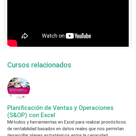
Cursos relacionados
Planificación de Ventas y Operaciones
(S&OP) con Excel
Métodos y herramientas en Excel para realizar pronósticos
de rentabilidad basados en datos reales que nos permitan
desarrollar planes estratégicos entre la capacidad