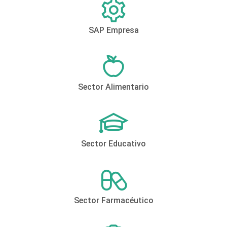
SAP Empresa
Sector Alimentario
Sector Educativo
Sector Farmacéutico