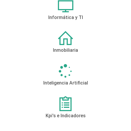
Informática y TI
Inmobiliaria
Inteligencia Artificial
Kpi's e Indicadores