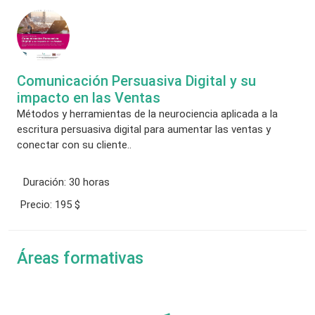
Comunicación Persuasiva Digital y su
impacto en las Ventas
Métodos y herramientas de la neurociencia aplicada a la
escritura persuasiva digital para aumentar las ventas y
conectar con su cliente..
Duración:
30 horas
Precio:
195 $
Áreas formativas