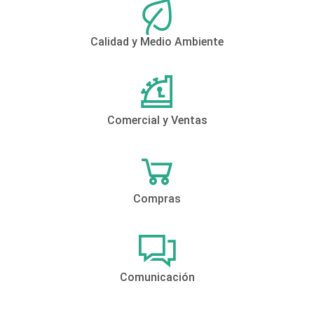
Calidad y Medio Ambiente
Comercial y Ventas
Compras
Comunicación