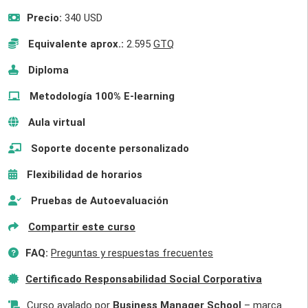
Precio:
340 USD
Equivalente aprox.:
2.595
GTQ
Diploma
Metodología 100% E-learning
Aula virtual
Soporte docente personalizado
Flexibilidad de horarios
Pruebas de Autoevaluación
Compartir este curso
FAQ:
Preguntas y respuestas frecuentes
Certificado Responsabilidad Social Corporativa
Curso avalado por
Business Manager School
– marca