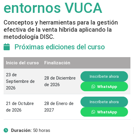
entornos VUCA
Conceptos y herramientas para la gestión
efectiva de la venta híbrida aplicando la
metodología DISC.
Próximas ediciones del curso
Inicio del curso
Finalización
23 de
Inscríbete ahora
28 de Diciembre
Septiembre de
de 2026
WhatsApp
2026
Inscríbete ahora
21 de Octubre
28 de Enero de
de 2026
2027
WhatsApp
Duración:
50 horas