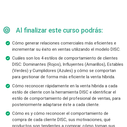
Al finalizar este curso podrás:
Cómo generar relaciones comerciales más eficientes e
incrementar su éxito en ventas utilizando el modelo DISC.
Cuáles son los 4 estilos de comportamiento de clientes
DISC: Dominantes (Rojos), Influyentes (Amarillos), Estables
(Verdes) y Cumplidores (Azules) y cómo se comportan
para gestionar de forma más eficiente la venta híbrida.
Cómo reconocer rápidamente en la venta híbrida a cada
estilo de cliente con la herramienta DISC e identificar el
estilo de comportamiento del profesional de ventas, para
posteriormente adaptarse éste a cada cliente.
Cómo es y cómo reconocer el comportamiento de
compra de cada cliente DISC, sus motivaciones, qué
productos son tendentes a comprar, cómo toman sus