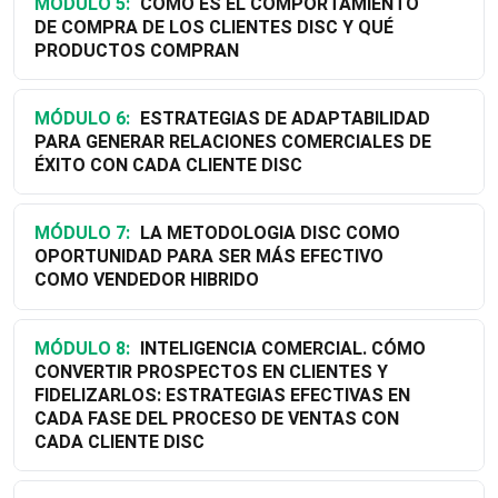
MÓDULO 5:
CÓMO ES EL COMPORTAMIENTO
DE COMPRA DE LOS CLIENTES DISC Y QUÉ
PRODUCTOS COMPRAN
MÓDULO 6:
ESTRATEGIAS DE ADAPTABILIDAD
PARA GENERAR RELACIONES COMERCIALES DE
ÉXITO CON CADA CLIENTE DISC
MÓDULO 7:
LA METODOLOGIA DISC COMO
OPORTUNIDAD PARA SER MÁS EFECTIVO
COMO VENDEDOR HIBRIDO
MÓDULO 8:
INTELIGENCIA COMERCIAL. CÓMO
CONVERTIR PROSPECTOS EN CLIENTES Y
FIDELIZARLOS: ESTRATEGIAS EFECTIVAS EN
CADA FASE DEL PROCESO DE VENTAS CON
CADA CLIENTE DISC