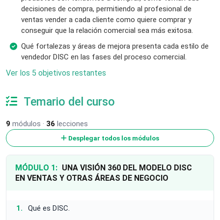
decisiones de compra, permitiendo al profesional de
ventas vender a cada cliente como quiere comprar y
conseguir que la relación comercial sea más exitosa.
Qué fortalezas y áreas de mejora presenta cada estilo de
vendedor DISC en las fases del proceso comercial.
Ver los 5 objetivos restantes
Temario del curso
9
módulos ·
36
lecciones
Desplegar todos los módulos
MÓDULO 1:
UNA VISIÓN 360 DEL MODELO DISC
EN VENTAS Y OTRAS ÁREAS DE NEGOCIO
Qué es DISC.