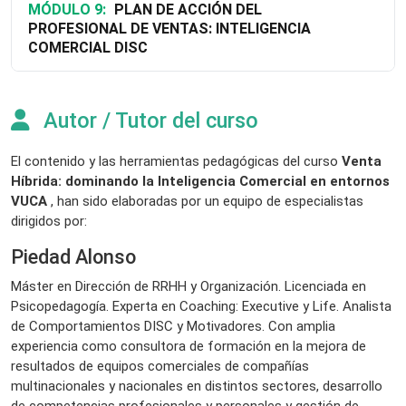
MÓDULO 9:
PLAN DE ACCIÓN DEL
PROFESIONAL DE VENTAS: INTELIGENCIA
COMERCIAL DISC
Autor / Tutor del curso
El contenido y las herramientas pedagógicas del curso
Venta
Híbrida: dominando la Inteligencia Comercial en entornos
VUCA
, han sido elaboradas por un equipo de especialistas
dirigidos por:
Piedad Alonso
Máster en Dirección de RRHH y Organización. Licenciada en
Psicopedagogía. Experta en Coaching: Executive y Life. Analista
de Comportamientos DISC y Motivadores. Con amplia
experiencia como consultora de formación en la mejora de
resultados de equipos comerciales de compañías
multinacionales y nacionales en distintos sectores, desarrollo