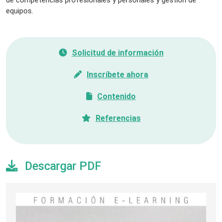
de competencias profesionales y personales y gestión de
equipos.
Solicitud de información
Inscríbete ahora
Contenido
Referencias
Descargar PDF