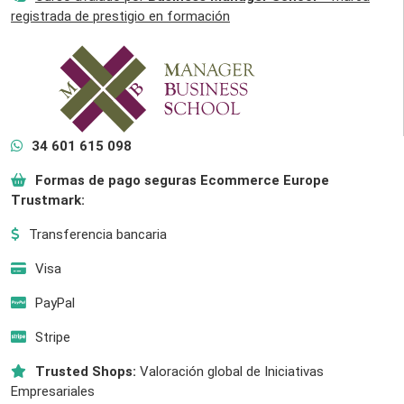
registrada de prestigio en formación
34 601 615 098
Formas de pago seguras Ecommerce Europe
Trustmark:
Transferencia bancaria
Visa
PayPal
Stripe
Trusted Shops:
Valoración global de Iniciativas
Empresariales