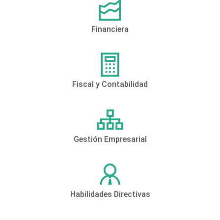
Financiera
Fiscal y Contabilidad
Gestión Empresarial
Habilidades Directivas