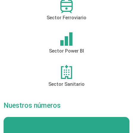
Sector Ferroviario
Sector Power BI
Sector Sanitario
Nuestros números