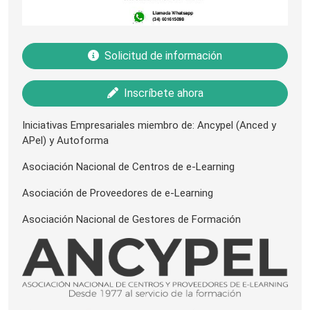
Solicitud de información
Inscríbete ahora
Iniciativas Empresariales miembro de: Ancypel (Anced y
APel) y Autoforma
Asociación Nacional de Centros de e-Learning
Asociación de Proveedores de e-Learning
Asociación Nacional de Gestores de Formación