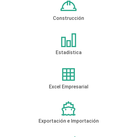
Construcción
Estadística
Excel Empresarial
Exportación e Importación