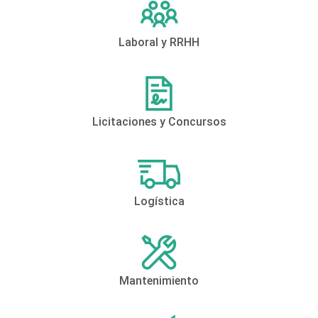
Laboral y RRHH
Licitaciones y Concursos
Logística
Mantenimiento