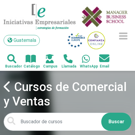
Guatemala
Guatemala
Cursos de Comercial
y Ventas
Buscar