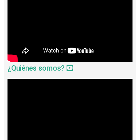
¿Quiénes somos?