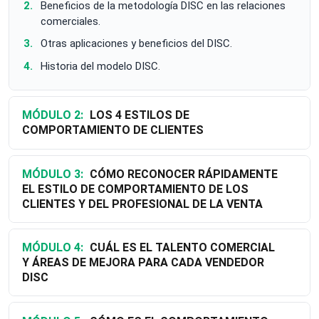
Beneficios de la metodología DISC en las relaciones
comerciales.
Otras aplicaciones y beneficios del DISC.
Historia del modelo DISC.
MÓDULO 2:
LOS 4 ESTILOS DE
COMPORTAMIENTO DE CLIENTES
MÓDULO 3:
CÓMO RECONOCER RÁPIDAMENTE
EL ESTILO DE COMPORTAMIENTO DE LOS
CLIENTES Y DEL PROFESIONAL DE LA VENTA
MÓDULO 4:
CUÁL ES EL TALENTO COMERCIAL
Y ÁREAS DE MEJORA PARA CADA VENDEDOR
DISC