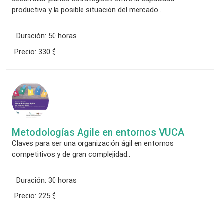
productiva y la posible situación del mercado..
Duración:
50 horas
Precio:
330 $
Metodologías Agile en entornos VUCA
Claves para ser una organización ágil en entornos
competitivos y de gran complejidad..
Duración:
30 horas
Precio:
225 $