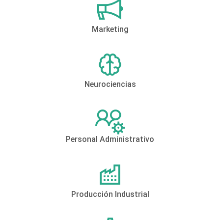
Marketing
Neurociencias
Personal Administrativo
Producción Industrial