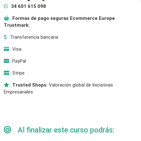
34 601 615 098
Formas de pago seguras Ecommerce Europe
Trustmark:
Transferencia bancaria
Visa
PayPal
Stripe
Trusted Shops:
Valoración global de Iniciativas
Empresariales
Al finalizar este curso podrás: