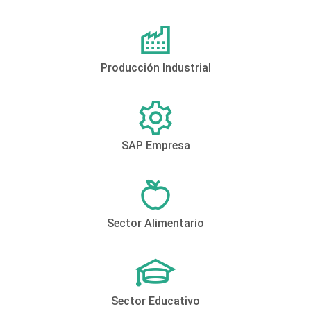
Producción Industrial
SAP Empresa
Sector Alimentario
Sector Educativo