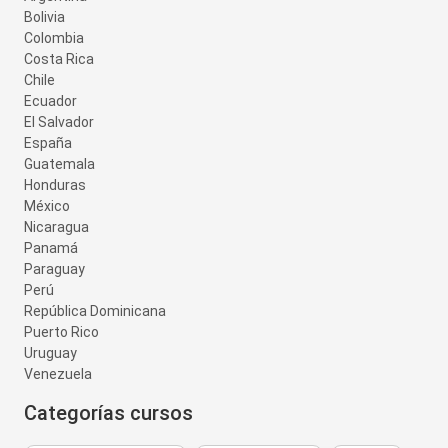
Bolivia
Colombia
Costa Rica
Chile
Ecuador
El Salvador
España
Guatemala
Honduras
México
Nicaragua
Panamá
Paraguay
Perú
República Dominicana
Puerto Rico
Uruguay
Venezuela
Categorías cursos