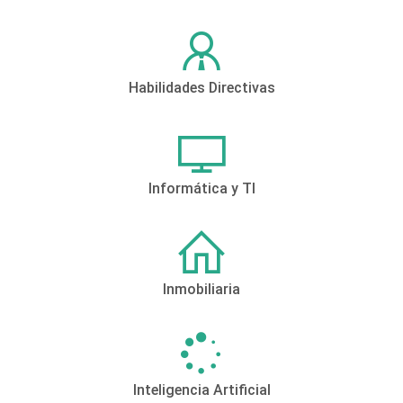
Habilidades Directivas
Informática y TI
Inmobiliaria
Inteligencia Artificial