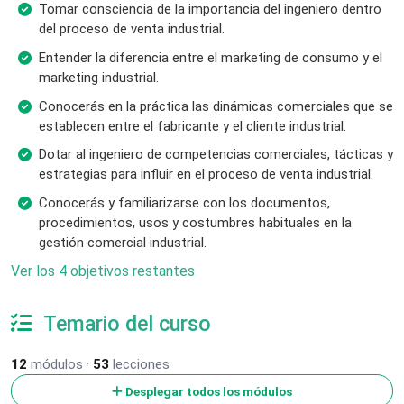
Tomar consciencia de la importancia del ingeniero dentro
del proceso de venta industrial.
Entender la diferencia entre el marketing de consumo y el
marketing industrial.
Conocerás en la práctica las dinámicas comerciales que se
establecen entre el fabricante y el cliente industrial.
Dotar al ingeniero de competencias comerciales, tácticas y
estrategias para influir en el proceso de venta industrial.
Conocerás y familiarizarse con los documentos,
procedimientos, usos y costumbres habituales en la
gestión comercial industrial.
Ver los 4 objetivos restantes
Temario del curso
12
módulos ·
53
lecciones
Desplegar todos los módulos