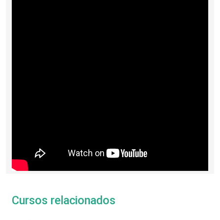
Cursos relacionados