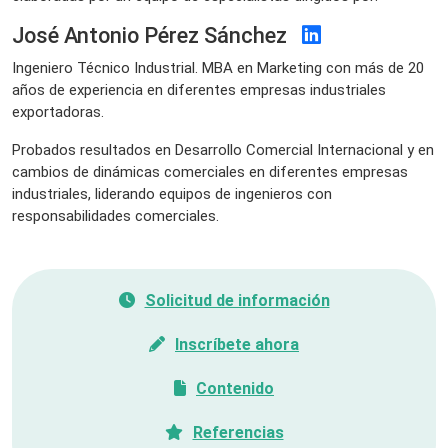
José Antonio Pérez Sánchez
Ingeniero Técnico Industrial. MBA en Marketing con más de 20
años de experiencia en diferentes empresas industriales
exportadoras.
Probados resultados en Desarrollo Comercial Internacional y en
cambios de dinámicas comerciales en diferentes empresas
industriales, liderando equipos de ingenieros con
responsabilidades comerciales.
Solicitud de información
Inscríbete ahora
Contenido
Referencias