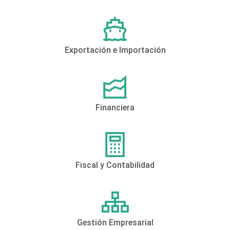
Exportación e Importación
Financiera
Fiscal y Contabilidad
Gestión Empresarial