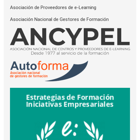
Asociación de Proveedores de e-Learning
Asociación Nacional de Gestores de Formación