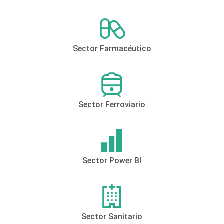
Sector Farmacéutico
Sector Ferroviario
Sector Power BI
Sector Sanitario