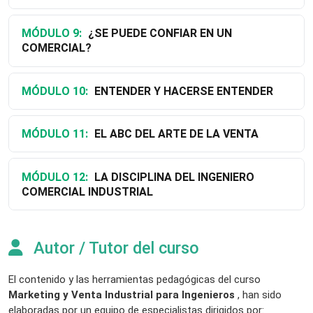
MÓDULO 9:
¿SE PUEDE CONFIAR EN UN
COMERCIAL?
MÓDULO 10:
ENTENDER Y HACERSE ENTENDER
MÓDULO 11:
EL ABC DEL ARTE DE LA VENTA
MÓDULO 12:
LA DISCIPLINA DEL INGENIERO
COMERCIAL INDUSTRIAL
Autor / Tutor del curso
El contenido y las herramientas pedagógicas del curso
Marketing y Venta Industrial para Ingenieros
, han sido
elaboradas por un equipo de especialistas dirigidos por: