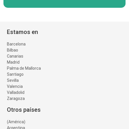
Estamos en
Barcelona
Bilbao
Canarias
Madrid
Palma de Mallorca
Santiago
Sevilla
Valencia
Valladolid
Zaragoza
Otros países
(América)
Argentina