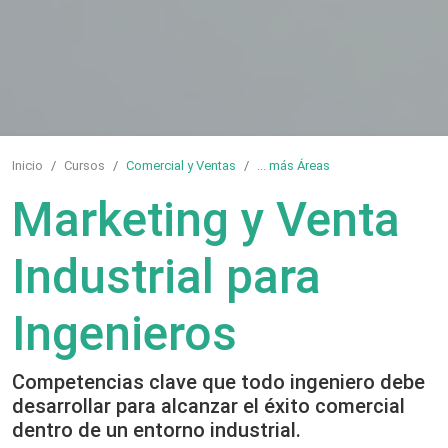
Inicio
Cursos
Comercial y Ventas
...
más Áreas
Marketing y Venta
Industrial para
Ingenieros
Competencias clave que todo ingeniero debe
desarrollar para alcanzar el éxito comercial
dentro de un entorno industrial.