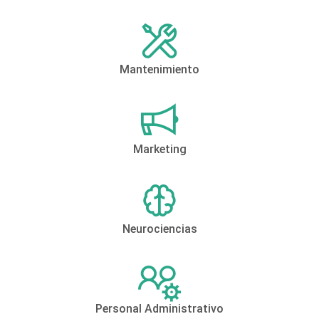
Mantenimiento
Marketing
Neurociencias
Personal Administrativo