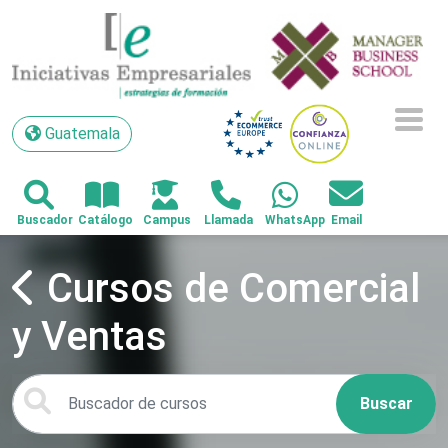
Guatemala
Guatemala
Cursos de Comercial
y Ventas
Buscar