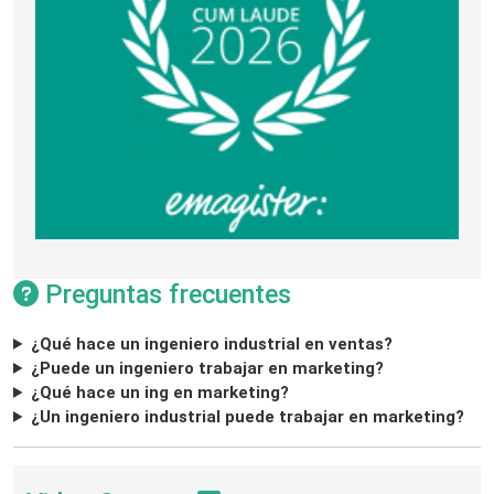
Preguntas frecuentes
¿Qué hace un ingeniero industrial en ventas?
¿Puede un ingeniero trabajar en marketing?
¿Qué hace un ing en marketing?
¿Un ingeniero industrial puede trabajar en marketing?