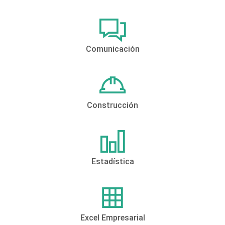
Comunicación
Construcción
Estadística
Excel Empresarial