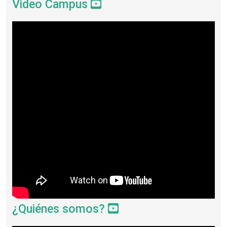
Video Campus
¿Quiénes somos?