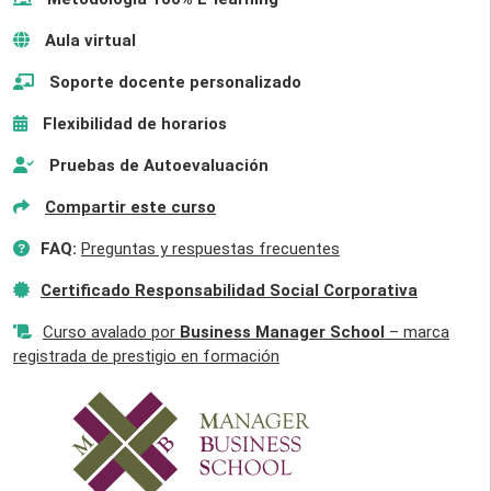
Aula virtual
Soporte docente personalizado
Flexibilidad de horarios
Pruebas de Autoevaluación
Compartir este curso
FAQ:
Preguntas y respuestas frecuentes
Certificado Responsabilidad Social Corporativa
Curso avalado por
Business Manager School
– marca
registrada de prestigio en formación