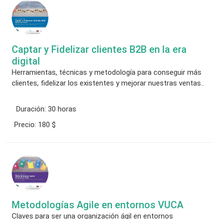
Captar y Fidelizar clientes B2B en la era
digital
Herramientas, técnicas y metodología para conseguir más
clientes, fidelizar los existentes y mejorar nuestras ventas..
Duración:
30 horas
Precio:
180 $
Metodologías Agile en entornos VUCA
Claves para ser una organización ágil en entornos