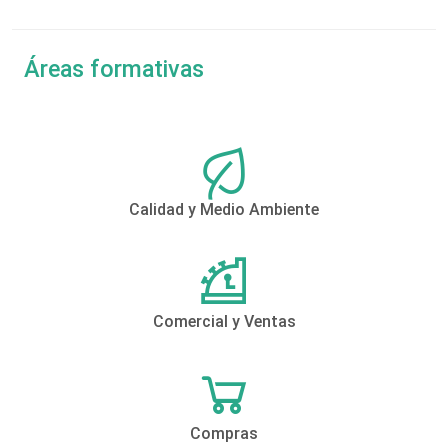
Áreas formativas
Calidad y Medio Ambiente
Comercial y Ventas
Compras