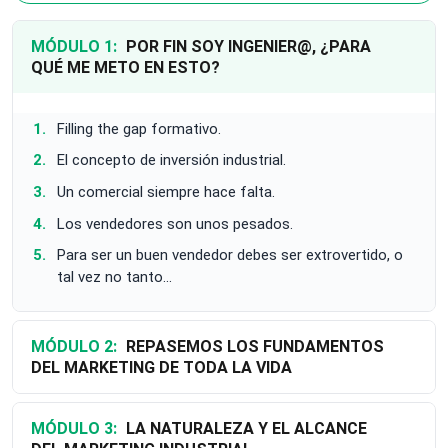
MÓDULO 1:
POR FIN SOY INGENIER@, ¿PARA
QUÉ ME METO EN ESTO?
Filling the gap formativo.
El concepto de inversión industrial.
Un comercial siempre hace falta.
Los vendedores son unos pesados.
Para ser un buen vendedor debes ser extrovertido, o
tal vez no tanto...
MÓDULO 2:
REPASEMOS LOS FUNDAMENTOS
DEL MARKETING DE TODA LA VIDA
MÓDULO 3:
LA NATURALEZA Y EL ALCANCE