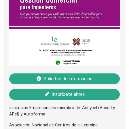
Solicitud de información
Inscríbete ahora
Iniciativas Empresariales miembro de: Ancypel (Anced y
APel) y Autoforma
Asociación Nacional de Centros de e-Learning