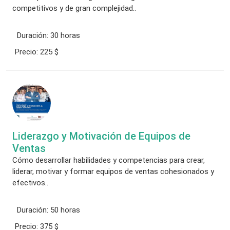
competitivos y de gran complejidad..
Duración:
30 horas
Precio:
225 $
Liderazgo y Motivación de Equipos de
Ventas
Cómo desarrollar habilidades y competencias para crear,
liderar, motivar y formar equipos de ventas cohesionados y
efectivos..
Duración:
50 horas
Precio:
375 $