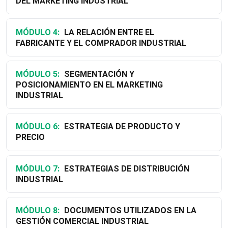
DEL MARKETING INDUSTRIAL
MÓDULO 4:
LA RELACIÓN ENTRE EL
FABRICANTE Y EL COMPRADOR INDUSTRIAL
MÓDULO 5:
SEGMENTACIÓN Y
POSICIONAMIENTO EN EL MARKETING
INDUSTRIAL
MÓDULO 6:
ESTRATEGIA DE PRODUCTO Y
PRECIO
MÓDULO 7:
ESTRATEGIAS DE DISTRIBUCIÓN
INDUSTRIAL
MÓDULO 8:
DOCUMENTOS UTILIZADOS EN LA
GESTIÓN COMERCIAL INDUSTRIAL