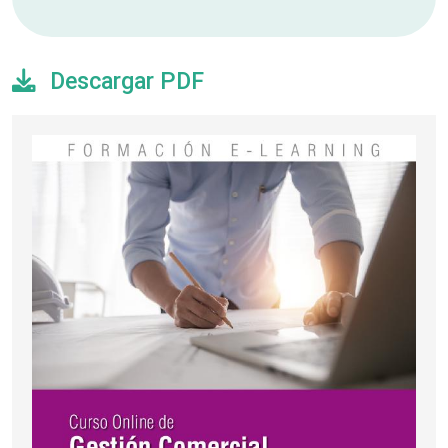
Descargar PDF