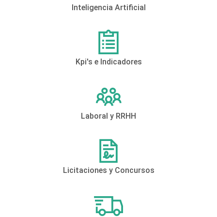
Inteligencia Artificial
Kpi's e Indicadores
Laboral y RRHH
Licitaciones y Concursos