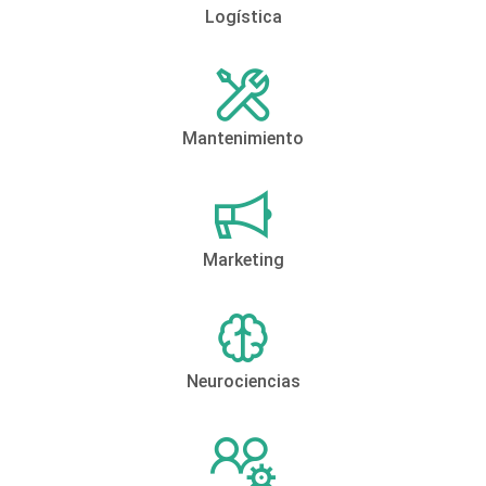
Logística
Mantenimiento
Marketing
Neurociencias