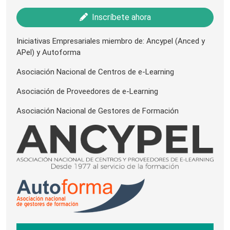
Inscríbete ahora
Iniciativas Empresariales miembro de: Ancypel (Anced y
APel) y Autoforma
Asociación Nacional de Centros de e-Learning
Asociación de Proveedores de e-Learning
Asociación Nacional de Gestores de Formación