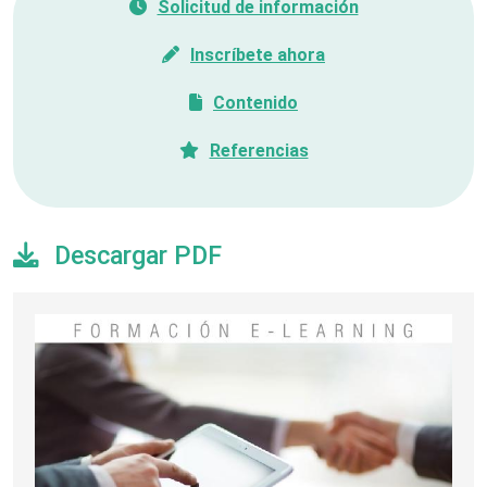
Solicitud de información
Inscríbete ahora
Contenido
Referencias
Descargar PDF