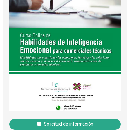
Solicitud de información