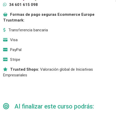
34 601 615 098
Formas de pago seguras Ecommerce Europe
Trustmark:
Transferencia bancaria
Visa
PayPal
Stripe
Trusted Shops:
Valoración global de Iniciativas
Empresariales
Al finalizar este curso podrás: