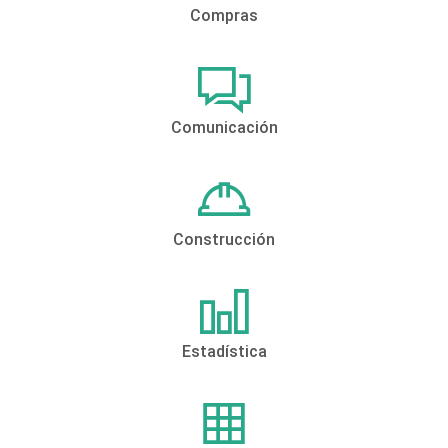
Compras
Comunicación
Construcción
Estadística