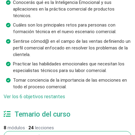
Conocerás qué es la Inteligencia Emocional y sus
aplicaciones en la práctica comercial de productos
técnicos.
Cuáles son los principales retos para personas con
formación técnica en el nuevo escenario comercial.
Sentirse cómod@ en el campo de las ventas definiendo un
perfil comercial enfocado en resolver los problemas de la
clientela.
Practicar las habilidades emocionales que necesitan los
especialistas técnicos para su labor comercial.
Tomar conciencia de la importancia de las emociones en
todo el proceso comercial.
Ver los 6 objetivos restantes
Temario del curso
8
módulos ·
24
lecciones