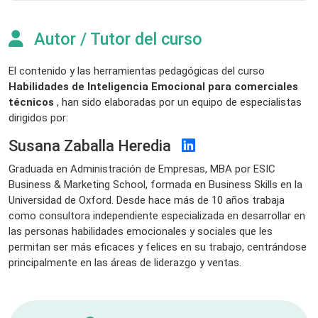
Autor / Tutor del curso
El contenido y las herramientas pedagógicas del curso
Habilidades de Inteligencia Emocional para comerciales
técnicos
, han sido elaboradas por un equipo de especialistas
dirigidos por:
Susana Zaballa Heredia
Graduada en Administración de Empresas, MBA por ESIC
Business & Marketing School, formada en Business Skills en la
Universidad de Oxford. Desde hace más de 10 años trabaja
como consultora independiente especializada en desarrollar en
las personas habilidades emocionales y sociales que les
permitan ser más eficaces y felices en su trabajo, centrándose
principalmente en las áreas de liderazgo y ventas.