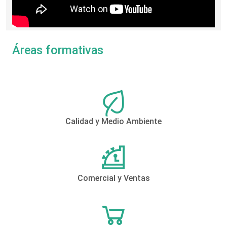
Áreas formativas
Calidad y Medio Ambiente
Comercial y Ventas