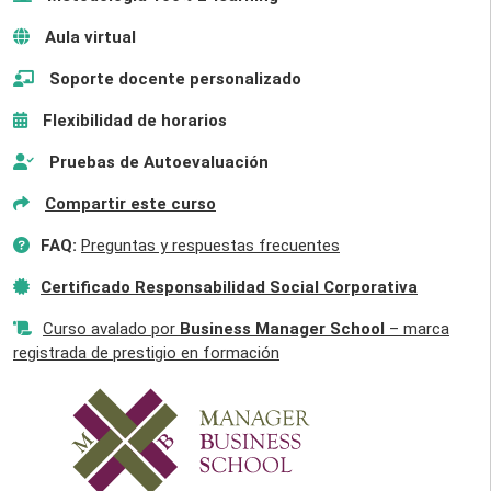
Aula virtual
Soporte docente personalizado
Flexibilidad de horarios
Pruebas de Autoevaluación
Compartir este curso
FAQ:
Preguntas y respuestas frecuentes
Certificado Responsabilidad Social Corporativa
Curso avalado por
Business Manager School
– marca
registrada de prestigio en formación