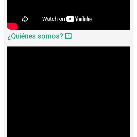
¿Quiénes somos?