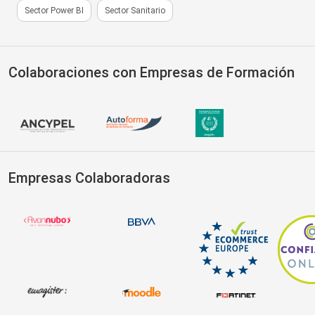
Sector Power BI
Sector Sanitario
Colaboraciones con Empresas de Formación
Empresas Colaboradoras