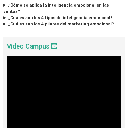
¿Cómo se aplica la inteligencia emocional en las
ventas?
¿Cuáles son los 4 tipos de inteligencia emocional?
¿Cuáles son los 4 pilares del marketing emocional?
Video Campus