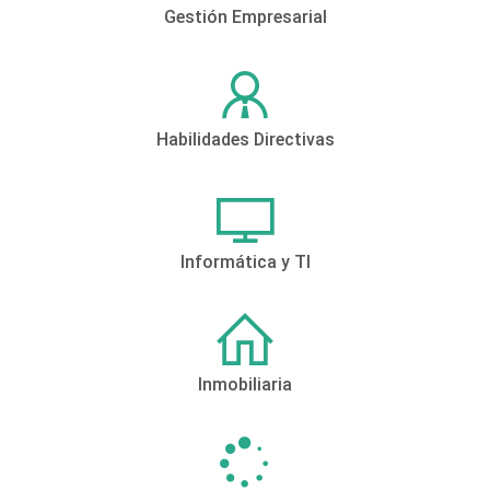
Gestión Empresarial
Habilidades Directivas
Informática y TI
Inmobiliaria