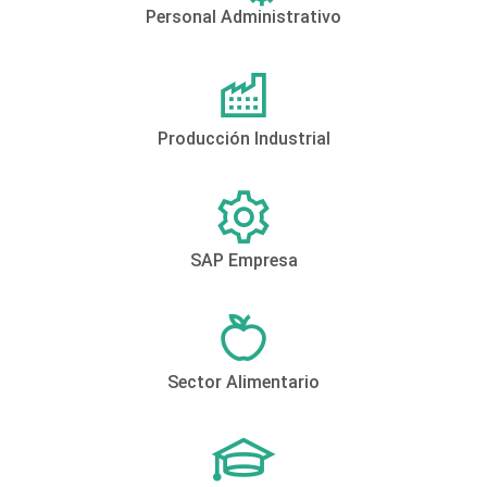
Personal Administrativo
Producción Industrial
SAP Empresa
Sector Alimentario