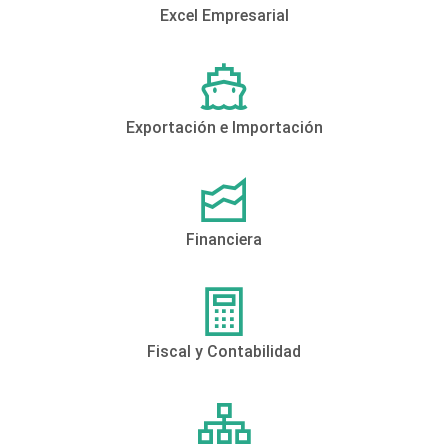
Excel Empresarial
Exportación e Importación
Financiera
Fiscal y Contabilidad