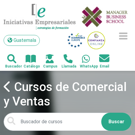
Guatemala
Guatemala
Cursos de Comercial
y Ventas
Buscar