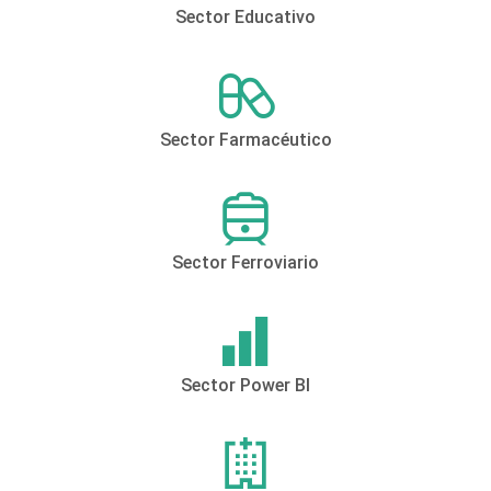
Sector Educativo
Sector Farmacéutico
Sector Ferroviario
Sector Power BI