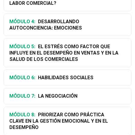
LABOR COMERCIAL?
MÓDULO 4:
DESARROLLANDO
AUTOCONCIENCIA: EMOCIONES
MÓDULO 5:
EL ESTRÉS COMO FACTOR QUE
INFLUYE EN EL DESEMPEÑO EN VENTAS Y EN LA
SALUD DE LOS COMERCIALES
MÓDULO 6:
HABILIDADES SOCIALES
MÓDULO 7:
LA NEGOCIACIÓN
MÓDULO 8:
PRIORIZAR COMO PRÁCTICA
CLAVE EN LA GESTIÓN EMOCIONAL Y EN EL
DESEMPEÑO