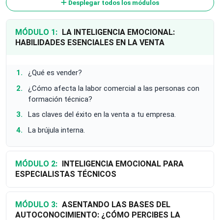
Desplegar todos los módulos
MÓDULO 1:
LA INTELIGENCIA EMOCIONAL:
HABILIDADES ESENCIALES EN LA VENTA
¿Qué es vender?
¿Cómo afecta la labor comercial a las personas con
formación técnica?
Las claves del éxito en la venta a tu empresa.
La brújula interna.
MÓDULO 2:
INTELIGENCIA EMOCIONAL PARA
ESPECIALISTAS TÉCNICOS
MÓDULO 3:
ASENTANDO LAS BASES DEL
AUTOCONOCIMIENTO: ¿CÓMO PERCIBES LA