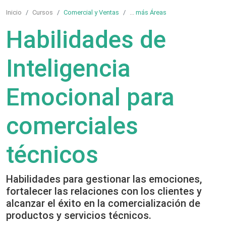
Inicio
Cursos
Comercial y Ventas
...
más Áreas
Habilidades de
Inteligencia
Emocional para
comerciales
técnicos
Habilidades para gestionar las emociones,
fortalecer las relaciones con los clientes y
alcanzar el éxito en la comercialización de
productos y servicios técnicos.