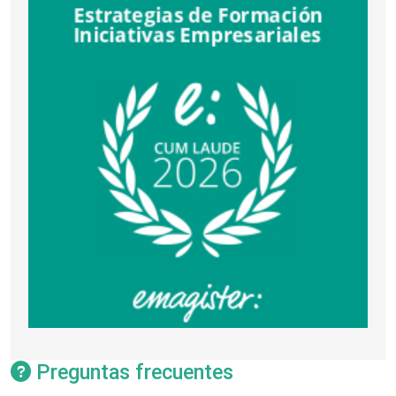
Preguntas frecuentes