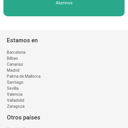
Alumnos
Estamos en
Barcelona
Bilbao
Canarias
Madrid
Palma de Mallorca
Santiago
Sevilla
Valencia
Valladolid
Zaragoza
Otros países